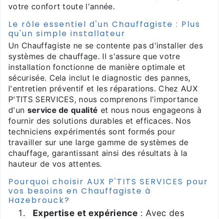
votre confort toute l'année.
Le rôle essentiel d'un Chauffagiste : Plus
qu'un simple installateur
Un Chauffagiste ne se contente pas d'installer des
systèmes de chauffage. Il s'assure que votre
installation fonctionne de manière optimale et
sécurisée. Cela inclut le diagnostic des pannes,
l'entretien préventif et les réparations. Chez AUX
P'TITS SERVICES, nous comprenons l'importance
d'un
service de qualité
et nous nous engageons à
fournir des solutions durables et efficaces. Nos
techniciens expérimentés sont formés pour
travailler sur une large gamme de systèmes de
chauffage, garantissant ainsi des résultats à la
hauteur de vos attentes.
Pourquoi choisir AUX P'TITS SERVICES pour
vos besoins en Chauffagiste à
Hazebrouck?
Expertise et expérience
: Avec des