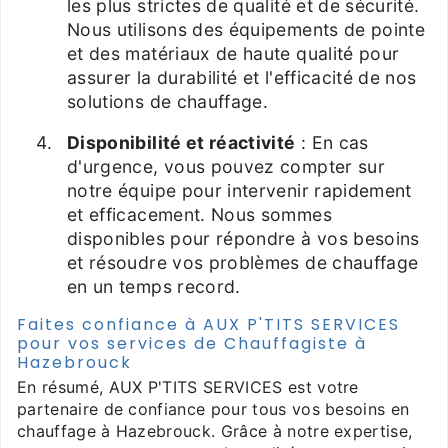
les plus strictes de qualité et de sécurité.
Nous utilisons des équipements de pointe
et des matériaux de haute qualité pour
assurer la durabilité et l'efficacité de nos
solutions de chauffage.
Disponibilité et réactivité
: En cas
d'urgence, vous pouvez compter sur
notre équipe pour intervenir rapidement
et efficacement. Nous sommes
disponibles pour répondre à vos besoins
et résoudre vos problèmes de chauffage
en un temps record.
Faites confiance à AUX P'TITS SERVICES
pour vos services de Chauffagiste à
Hazebrouck
En résumé, AUX P'TITS SERVICES est votre
partenaire de confiance pour tous vos besoins en
chauffage à Hazebrouck. Grâce à notre expertise,