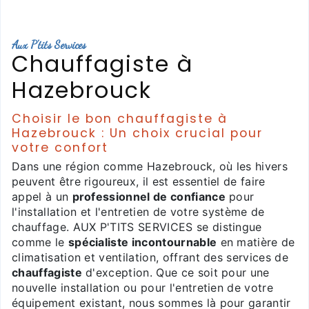
Aux P'tits Services
Chauffagiste à
Hazebrouck
Choisir le bon chauffagiste à
Hazebrouck : Un choix crucial pour
votre confort
Dans une région comme Hazebrouck, où les hivers
peuvent être rigoureux, il est essentiel de faire
appel à un
professionnel de confiance
pour
l'installation et l'entretien de votre système de
chauffage. AUX P'TITS SERVICES se distingue
comme le
spécialiste incontournable
en matière de
climatisation et ventilation, offrant des services de
chauffagiste
d'exception. Que ce soit pour une
nouvelle installation ou pour l'entretien de votre
équipement existant, nous sommes là pour garantir