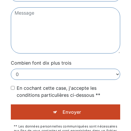
Combien font dix plus trois
En cochant cette case, j'accepte les
conditions particulières ci-dessous **
Envoyer
** Les données personnelles communiquées sont nécessaires
aux fins de vous contacter et sont enregistrées dans un fichier