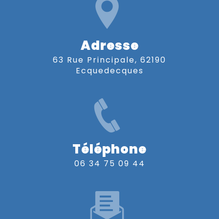
Adresse
63 Rue Principale, 62190
Ecquedecques
Téléphone
06 34 75 09 44