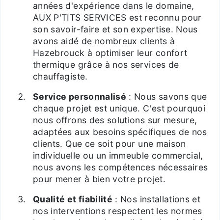
années d'expérience dans le domaine,
AUX P'TITS SERVICES est reconnu pour
son savoir-faire et son expertise. Nous
avons aidé de nombreux clients à
Hazebrouck à optimiser leur confort
thermique grâce à nos services de
chauffagiste.
Service personnalisé
: Nous savons que
chaque projet est unique. C'est pourquoi
nous offrons des solutions sur mesure,
adaptées aux besoins spécifiques de nos
clients. Que ce soit pour une maison
individuelle ou un immeuble commercial,
nous avons les compétences nécessaires
pour mener à bien votre projet.
Qualité et fiabilité
: Nos installations et
nos interventions respectent les normes