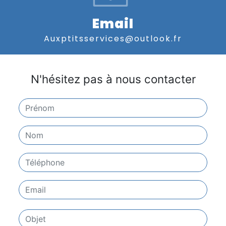
Email
auxptitsservices@outlook.fr
N'hésitez pas à nous contacter