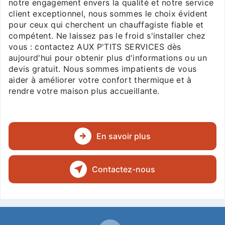
notre engagement envers la qualité et notre service
client exceptionnel, nous sommes le choix évident
pour ceux qui cherchent un chauffagiste fiable et
compétent. Ne laissez pas le froid s'installer chez
vous : contactez AUX P'TITS SERVICES dès
aujourd'hui pour obtenir plus d'informations ou un
devis gratuit. Nous sommes impatients de vous
aider à améliorer votre confort thermique et à
rendre votre maison plus accueillante.
En savoir plus
Contactez-nous