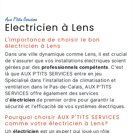
Aux P'tits Services
Electricien à Lens
L'importance de choisir le bon
électricien à Lens
Dans une ville dynamique comme Lens, il est crucial
de s'assurer que vos installations électriques soient
gérées par des
professionnels compétents
. C'est
là que AUX P'TITS SERVICES entre en jeu.
Spécialisé dans l'installation de climatisation et
ventilation dans le Pas-de-Calais, AUX P'TITS
SERVICES offre également des services
d'
électricien
de premier ordre pour garantir la
sécurité et l'efficacité de vos systèmes électriques.
Pourquoi choisir AUX P'TITS SERVICES
comme votre électricien à Lens?
Un
électricien
est un expert qui joue un rôle