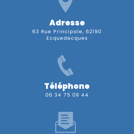
Adresse
63 Rue Principale, 62190
Ecquedecques
Téléphone
06 34 75 09 44