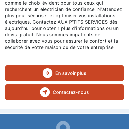
comme le choix évident pour tous ceux qui
recherchent un électricien de confiance. N'attendez
plus pour sécuriser et optimiser vos installations
électriques. Contactez AUX P'TITS SERVICES dès
aujourd'hui pour obtenir plus d'informations ou un
devis gratuit. Nous sommes impatients de
collaborer avec vous pour assurer le confort et la
sécurité de votre maison ou de votre entreprise.
En savoir plus
Contactez-nous