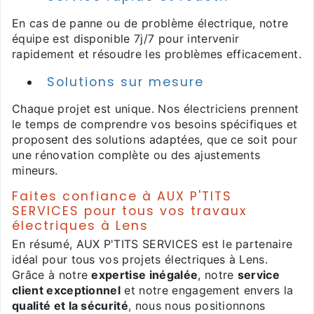
En cas de panne ou de problème électrique, notre
équipe est disponible 7j/7 pour intervenir
rapidement et résoudre les problèmes efficacement.
Solutions sur mesure
Chaque projet est unique. Nos électriciens prennent
le temps de comprendre vos besoins spécifiques et
proposent des solutions adaptées, que ce soit pour
une rénovation complète ou des ajustements
mineurs.
Faites confiance à AUX P'TITS
SERVICES pour tous vos travaux
électriques à Lens
En résumé, AUX P'TITS SERVICES est le partenaire
idéal pour tous vos projets électriques à Lens.
Grâce à notre
expertise inégalée
, notre
service
client exceptionnel
et notre engagement envers la
qualité et la sécurité
, nous nous positionnons