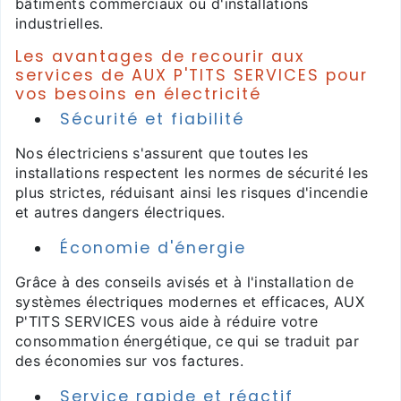
bâtiments commerciaux ou d'installations
industrielles.
Les avantages de recourir aux
services de AUX P'TITS SERVICES pour
vos besoins en électricité
Sécurité et fiabilité
Nos électriciens s'assurent que toutes les
installations respectent les normes de sécurité les
plus strictes, réduisant ainsi les risques d'incendie
et autres dangers électriques.
Économie d'énergie
Grâce à des conseils avisés et à l'installation de
systèmes électriques modernes et efficaces, AUX
P'TITS SERVICES vous aide à réduire votre
consommation énergétique, ce qui se traduit par
des économies sur vos factures.
Service rapide et réactif