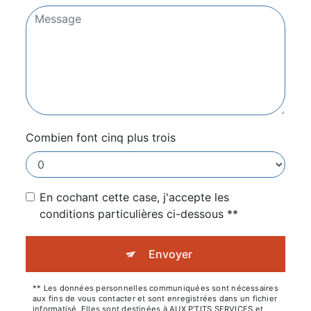
Combien font cinq plus trois
En cochant cette case, j'accepte les
conditions particulières ci-dessous **
Envoyer
** Les données personnelles communiquées sont nécessaires
aux fins de vous contacter et sont enregistrées dans un fichier
informatisé. Elles sont destinées à AUX P'TITS SERVICES et