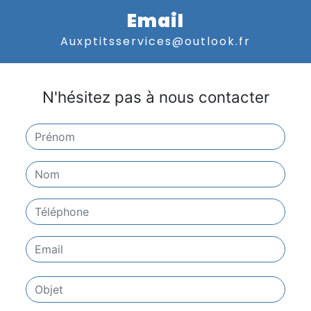
Email
auxptitsservices@outlook.fr
N'hésitez pas à nous contacter