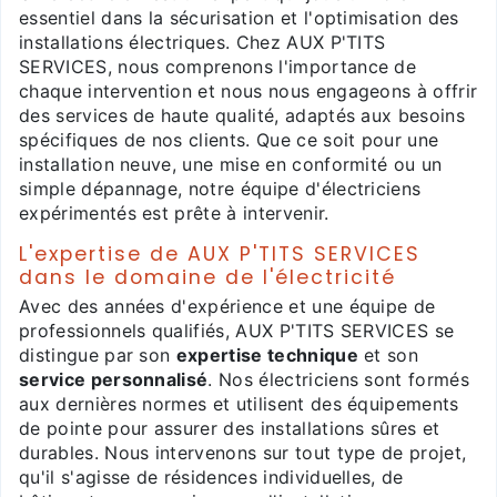
essentiel dans la sécurisation et l'optimisation des
installations électriques. Chez AUX P'TITS
SERVICES, nous comprenons l'importance de
chaque intervention et nous nous engageons à offrir
des services de haute qualité, adaptés aux besoins
spécifiques de nos clients. Que ce soit pour une
installation neuve, une mise en conformité ou un
simple dépannage, notre équipe d'électriciens
expérimentés est prête à intervenir.
L'expertise de AUX P'TITS SERVICES
dans le domaine de l'électricité
Avec des années d'expérience et une équipe de
professionnels qualifiés, AUX P'TITS SERVICES se
distingue par son
expertise technique
et son
service personnalisé
. Nos électriciens sont formés
aux dernières normes et utilisent des équipements
de pointe pour assurer des installations sûres et
durables. Nous intervenons sur tout type de projet,
qu'il s'agisse de résidences individuelles, de